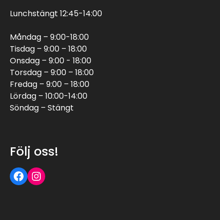
Lunchstängt 12:45-14:00
Måndag – 9:00-18:00
Tisdag – 9:00 – 18:00
Onsdag – 9:00 - 18:00
Torsdag – 9:00 – 18:00
Fredag – 9:00 – 18:00
Lördag – 10:00-14:00
Söndag – Stängt
Följ oss!
Följ oss på Facebook
Följ oss på Instagram