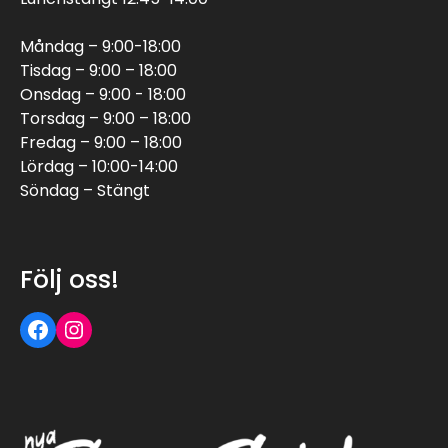
Måndag – 9:00-18:00
Tisdag – 9:00 – 18:00
Onsdag – 9:00 - 18:00
Torsdag – 9:00 – 18:00
Fredag – 9:00 – 18:00
Lördag – 10:00-14:00
Söndag – Stängt
Följ oss!
Följ oss på Facebook
Följ oss på Instagram