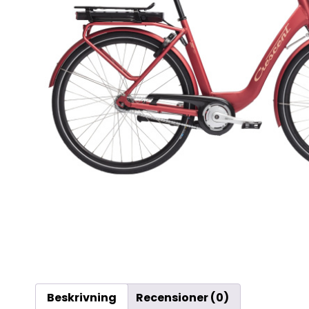
Beskrivning
Recensioner (0)