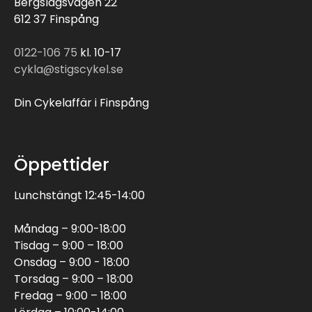
Bergslagsvägen 22
612 37 Finspång
0122-106 75
kl. 10-17
cykla@stigscykel.se
Din Cykelaffär i Finspång
Öppettider
Lunchstängt 12:45-14:00
Måndag – 9:00-18:00
Tisdag – 9:00 – 18:00
Onsdag – 9:00 - 18:00
Torsdag – 9:00 – 18:00
Fredag – 9:00 – 18:00