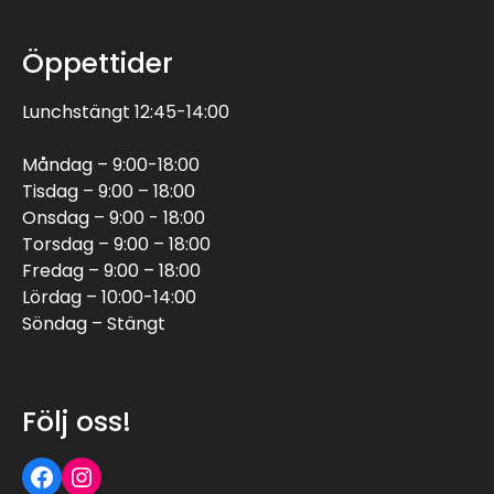
Öppettider
Lunchstängt 12:45-14:00
Måndag – 9:00-18:00
Tisdag – 9:00 – 18:00
Onsdag – 9:00 - 18:00
Torsdag – 9:00 – 18:00
Fredag – 9:00 – 18:00
Lördag – 10:00-14:00
Söndag – Stängt
Följ oss!
Följ oss på Facebook
Följ oss på Instagram