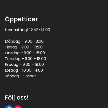
Öppettider
Lunchstängt 12:45-14:00
Måndag – 9:00-18:00
Tisdag – 9:00 – 18:00
Onsdag – 9:00 - 18:00
Torsdag – 9:00 – 18:00
Fredag – 9:00 – 18:00
Lördag – 10:00-14:00
Söndag – Stängt
Följ oss!