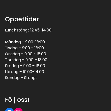
Öppettider
Lunchstängt 12:45-14:00
Måndag – 9:00-18:00
Tisdag – 9:00 – 18:00
Onsdag – 9:00 - 18:00
Torsdag – 9:00 – 18:00
Fredag – 9:00 – 18:00
Lördag – 10:00-14:00
Söndag – Stängt
Följ oss!