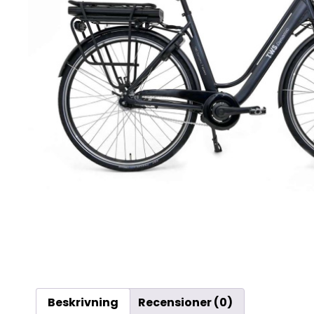
Beskrivning
Recensioner (0)